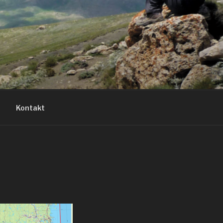
Kontakt