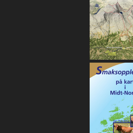
6 Summits, 